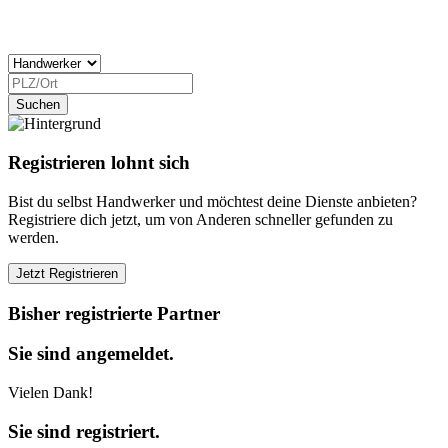
Registrieren lohnt sich
Bist du selbst Handwerker und möchtest deine Dienste anbieten?
Registriere dich jetzt, um von Anderen schneller gefunden zu
werden.
Bisher registrierte Partner
Sie sind angemeldet.
Vielen Dank!
Sie sind registriert.