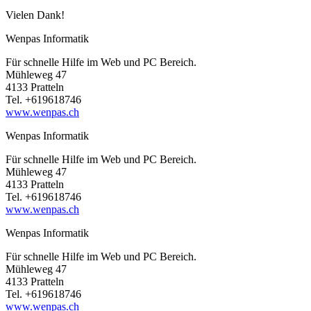
Vielen Dank!
Wenpas Informatik
Für schnelle Hilfe im Web und PC Bereich.
Mühleweg 47
4133 Pratteln
Tel. +619618746
www.wenpas.ch
Wenpas Informatik
Für schnelle Hilfe im Web und PC Bereich.
Mühleweg 47
4133 Pratteln
Tel. +619618746
www.wenpas.ch
Wenpas Informatik
Für schnelle Hilfe im Web und PC Bereich.
Mühleweg 47
4133 Pratteln
Tel. +619618746
www.wenpas.ch