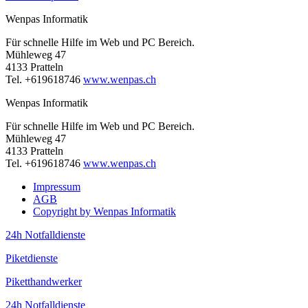
Wenpas Informatik
Für schnelle Hilfe im Web und PC Bereich.
Mühleweg 47
4133 Pratteln
Tel. +619618746
www.wenpas.ch
Wenpas Informatik
Für schnelle Hilfe im Web und PC Bereich.
Mühleweg 47
4133 Pratteln
Tel. +619618746
www.wenpas.ch
Impressum
AGB
Copyright by Wenpas Informatik
24h Notfalldienste
Piketdienste
Piketthandwerker
24h Notfalldienste