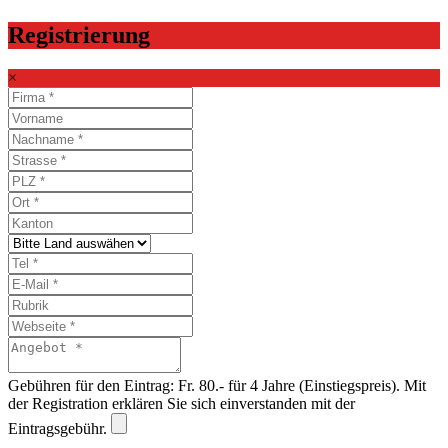
Registrierung
×
Gebühren für den Eintrag: Fr. 80.- für 4 Jahre (Einstiegspreis). Mit
der Registration erklären Sie sich einverstanden mit der
Eintragsgebühr.