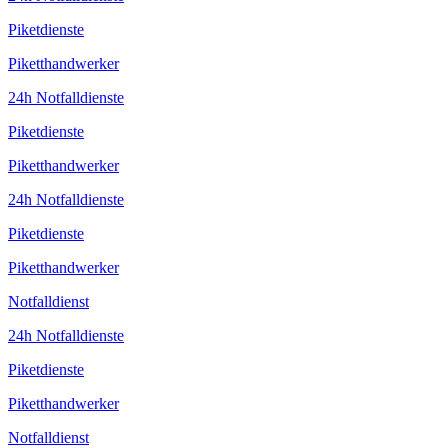
Piketdienste
Piketthandwerker
24h Notfalldienste
Piketdienste
Piketthandwerker
24h Notfalldienste
Piketdienste
Piketthandwerker
Notfalldienst
24h Notfalldienste
Piketdienste
Piketthandwerker
Notfalldienst